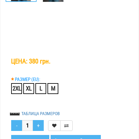
ЦЕНА:
380 грн.
*
РАЗМЕР (EU):
2XL
XL
L
M
ТАБЛИЦА РАЗМЕРОВ