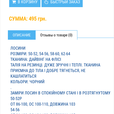
В КОРЗИНУ
БЫСТРЫЙ ЗАКАЗ
СУММА:
495 грн.
ОПИСАНИЕ
Отзывы о товаре (0)
ЛОСИНИ
РОЗМІРИ: 50-52, 54-56, 58-60, 62-64
ТКАНИНА: ДАЙВІНГ НА ФЛІСІ
ТАЛІЯ НА РЕЗИНЦІ. ДУЖЕ ЗРУЧНІ І ТЕПЛІ. ТКАНИНА
ПРИЄМНА ДО ТІЛА І ДОБРЕ ТЯГНЕТЬСЯ, НЕ
КАШЛАТИТЬСЯ
КОЛЬОРИ: ЧОРНИЙ
.
ЗАМІРИ ЛОСИН В СПОКІЙНОМУ СТАНІ І В РОЗТЯГНУТОМУ
50-52Р
ОТ 86-100, ОС 100-110, ДОВЖИНА 103
54-56