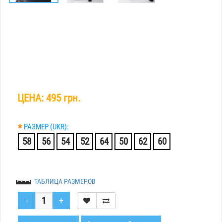
ЦЕНА:
495 грн.
*
РАЗМЕР (UKR):
58
56
54
52
64
50
62
60
ТАБЛИЦА РАЗМЕРОВ