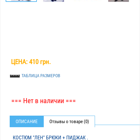
ЦЕНА:
410 грн.
ТАБЛИЦА РАЗМЕРОВ
=== Нет в наличии ===
ОПИСАНИЕ
Отзывы о товаре (0)
КОСТЮМ "ЛЕН" БРЮКИ + ПИДЖАК .