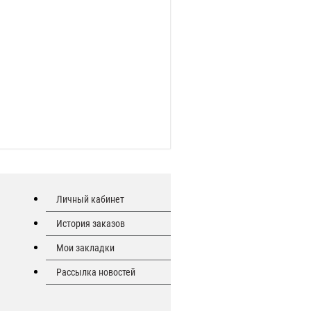
Личный кабинет
История заказов
Мои закладки
Рассылка новостей