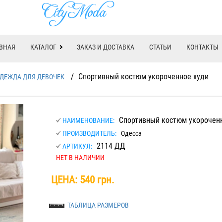
ВНАЯ
КАТАЛОГ
ЗАКАЗ И ДОСТАВКА
СТАТЬИ
КОНТАКТЫ
/
Спортивный костюм укороченное худи
ДЕЖДА ДЛЯ ДЕВОЧЕК
Спортивный костюм укороченн
НАИМЕНОВАНИЕ:
ПРОИЗВОДИТЕЛЬ:
Одесса
2114 ДД
АРТИКУЛ:
НЕТ В НАЛИЧИИ
ЦЕНА:
540 грн.
ТАБЛИЦА РАЗМЕРОВ