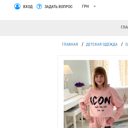
ВХОД
ЗАДАТЬ ВОПРОС
ГЛА
/
/
ГЛАВНАЯ
ДЕТСКАЯ ОДЕЖДА
О