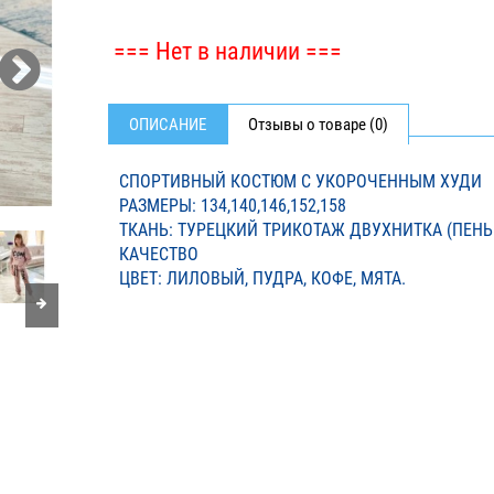
=== Нет в наличии ===
ОПИСАНИЕ
Отзывы о товаре (0)
СПОРТИВНЫЙ КОСТЮМ С УКОРОЧЕННЫМ ХУДИ
РАЗМЕРЫ: 134,140,146,152,158
ТКАНЬ: ТУРЕЦКИЙ ТРИКОТАЖ ДВУХНИТКА (ПЕНЬЕ
КАЧЕСТВО
ЦВЕТ: ЛИЛОВЫЙ, ПУДРА, КОФЕ, МЯТА.