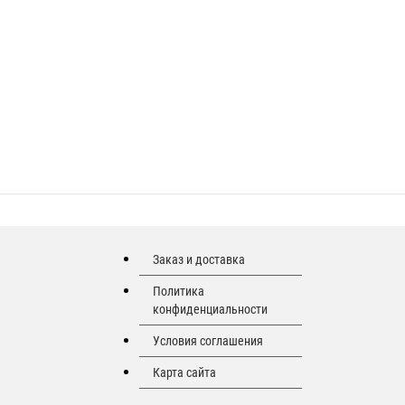
Заказ и доставка
Политика
конфиденциальности
Условия соглашения
Карта сайта