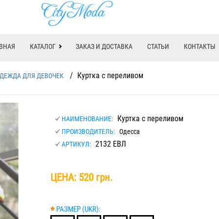
ВНАЯ
КАТАЛОГ
ЗАКАЗ И ДОСТАВКА
СТАТЬИ
КОНТАКТЫ
/
Куртка с переливом
ДЕЖДА ДЛЯ ДЕВОЧЕК
Куртка с переливом
НАИМЕНОВАНИЕ:
ПРОИЗВОДИТЕЛЬ:
Одесса
2132 ЕВЛ
АРТИКУЛ:
ЦЕНА:
520 грн.
*
РАЗМЕР (UKR):