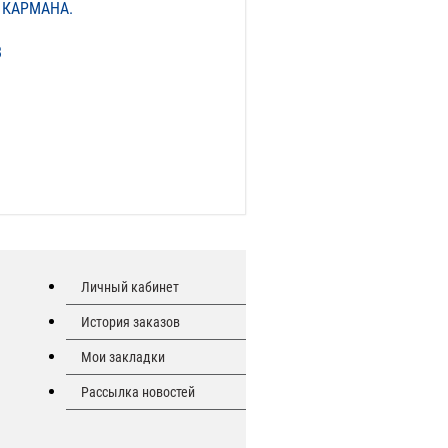
 КАРМАНА.
8
Личный кабинет
История заказов
Мои закладки
Рассылка новостей