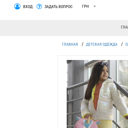
ВХОД
ЗАДАТЬ ВОПРОС
ГЛА
/
/
ГЛАВНАЯ
ДЕТСКАЯ ОДЕЖДА
О