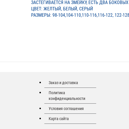
ЗАСТЕГИВАЕТСЯ НА ЗМЕЙКУ, ЕСТЬ ДВА БОКОВЫХ
ЦВЕТ: ЖЕЛТЫЙ, БЕЛЫЙ, СЕРЫЙ
РАЗМЕРЫ: 98-104,104-110,110-116,116-122, 122-12
Заказ и доставка
Политика
конфиденциальности
Условия соглашения
Карта сайта