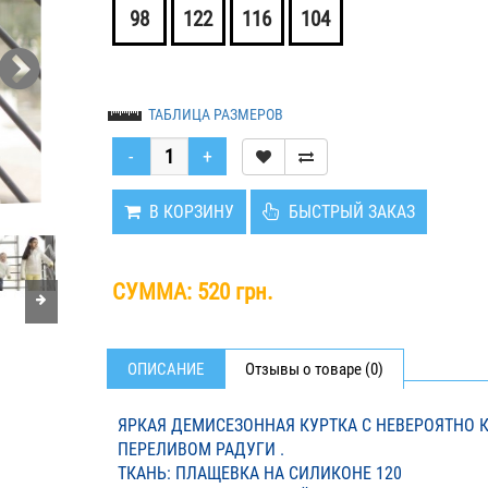
98
122
116
104
ТАБЛИЦА РАЗМЕРОВ
В КОРЗИНУ
БЫСТРЫЙ ЗАКАЗ
СУММА:
520 грн.
ОПИСАНИЕ
Отзывы о товаре (0)
ЯРКАЯ ДЕМИСЕЗОННАЯ КУРТКА С НЕВЕРОЯТНО 
ПЕРЕЛИВОМ РАДУГИ .
ТКАНЬ: ПЛАЩЕВКА НА СИЛИКОНЕ 120