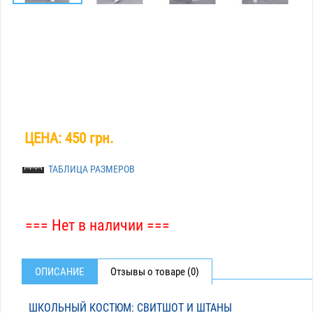
ЦЕНА:
450 грн.
ТАБЛИЦА РАЗМЕРОВ
=== Нет в наличии ===
ОПИСАНИЕ
Отзывы о товаре (0)
ШКОЛЬНЫЙ КОСТЮМ: СВИТШОТ И ШТАНЫ