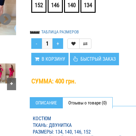
152
146
140
134
ТАБЛИЦА РАЗМЕРОВ
В КОРЗИНУ
БЫСТРЫЙ ЗАКАЗ
СУММА:
400 грн.
ОПИСАНИЕ
Отзывы о товаре (0)
КОСТЮМ
ТКАНЬ: ДВУНИТКА
РАЗМЕРЫ: 134, 140, 146, 152