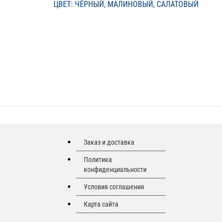
ЦВЕТ: ЧЁРНЫЙ, МАЛИНОВЫЙ, САЛАТОВЫЙ
Заказ и доставка
Политика
конфиденциальности
Условия соглашения
Карта сайта