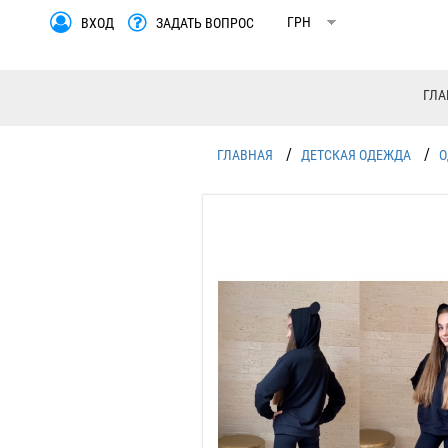
ВХОД
ЗАДАТЬ ВОПРОС
ГЛА
/
/
ГЛАВНАЯ
ДЕТСКАЯ ОДЕЖДА
О