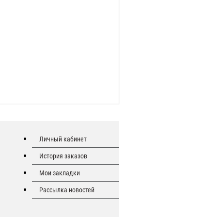
Личный кабинет
История заказов
Мои закладки
Рассылка новостей