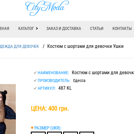
ВНАЯ
КАТАЛОГ
ЗАКАЗ И ДОСТАВКА
СТАТЬИ
КОНТАКТЫ
/
Костюм с шортами для девочки Ушки
ДЕЖДА ДЛЯ ДЕВОЧЕК
Костюм с шортами для девочк
НАИМЕНОВАНИЕ:
ПРОИЗВОДИТЕЛЬ:
Одесса
487 KL
АРТИКУЛ:
ЦЕНА:
400 грн.
*
РАЗМЕР (UKR):