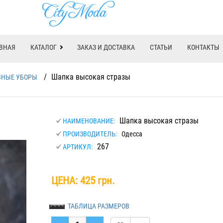
ВНАЯ
КАТАЛОГ
ЗАКАЗ И ДОСТАВКА
СТАТЬИ
КОНТАКТЫ
/
Шапка высокая стразы
ВНЫЕ УБОРЫ
Шапка высокая стразы
НАИМЕНОВАНИЕ:
ПРОИЗВОДИТЕЛЬ:
Одесса
267
АРТИКУЛ:
ЦЕНА:
425 грн.
ТАБЛИЦА РАЗМЕРОВ