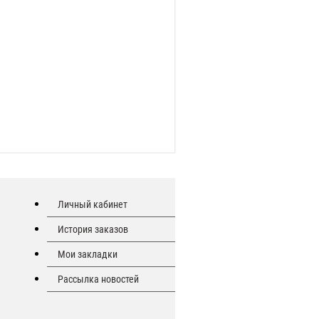
Личный кабинет
История заказов
Мои закладки
Рассылка новостей