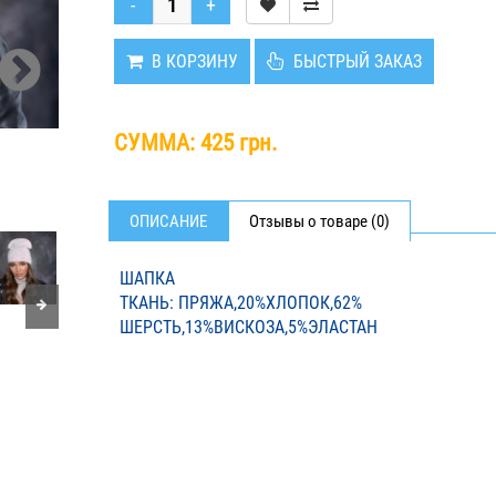
В КОРЗИНУ
БЫСТРЫЙ ЗАКАЗ
СУММА:
425 грн.
ОПИСАНИЕ
Отзывы о товаре (0)
ШАПКА
ТКАНЬ: ПРЯЖА,20%ХЛОПОК,62%
ШЕРСТЬ,13%ВИСКОЗА,5%ЭЛАСТАН