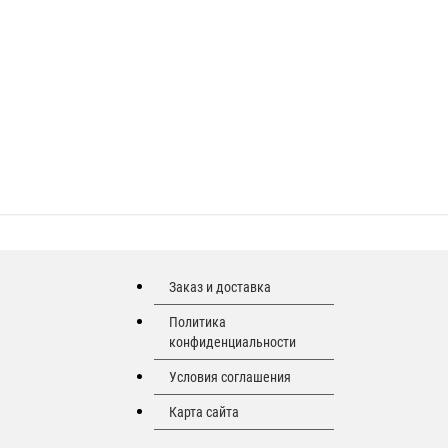
Заказ и доставка
Политика
конфиденциальности
Условия соглашения
Карта сайта